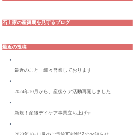
石上家の産褥期を見守るブログ
最近の投稿
最近のこと・細々営業しております
2024年10月から、産後ケア活動再開しました
新規！産後デイケア事業立ち上げ✨
2023年10−11月のご予約可能状況のお知らせ