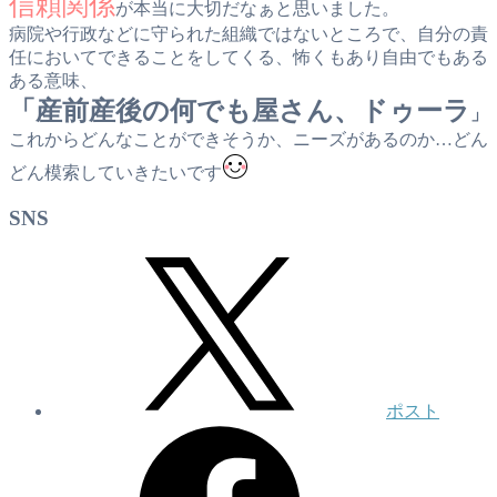
信頼関係
が本当に大切だなぁと思いました。
病院や行政などに守られた組織ではないところで、自分の責
任においてできることをしてくる、怖くもあり自由でもある
ある意味、
「産前産後の何でも屋さん、ドゥーラ
」
これからどんなことができそうか、ニーズがあるのか…どん
どん模索していきたいです
SNS
ポスト