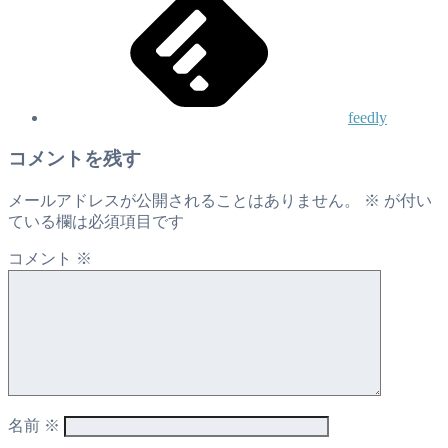
feedly
コメントを残す
メールアドレスが公開されることはありません。
※
が付い
ている欄は必須項目です
コメント
※
名前
※