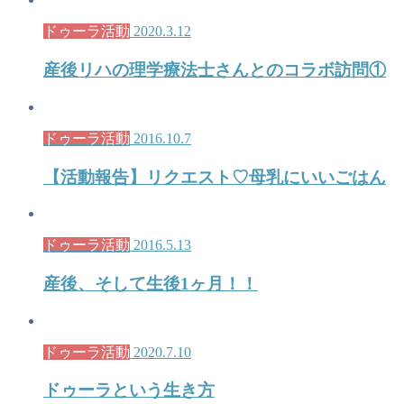
ドゥーラ活動
2020.3.12
産後リハの理学療法士さんとのコラボ訪問①
ドゥーラ活動
2016.10.7
【活動報告】リクエスト♡母乳にいいごはん
ドゥーラ活動
2016.5.13
産後、そして生後1ヶ月！！
ドゥーラ活動
2020.7.10
ドゥーラという生き方