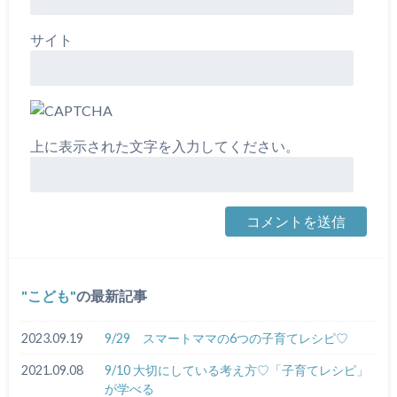
サイト
上に表示された文字を入力してください。
こども
の最新記事
2023.09.19
9/29 スマートママの6つの子育てレシピ♡
2021.09.08
9/10 大切にしている考え方♡「子育てレシピ」
が学べる