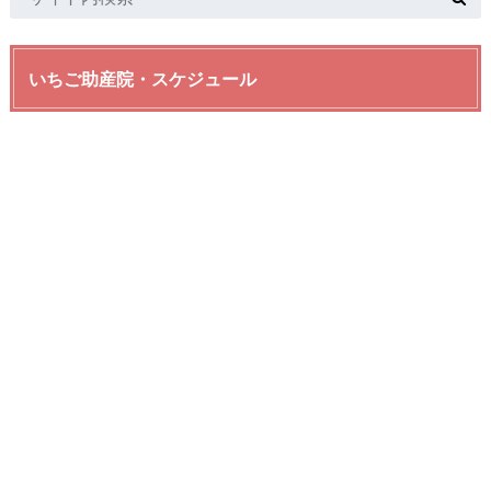
いちご助産院・スケジュール