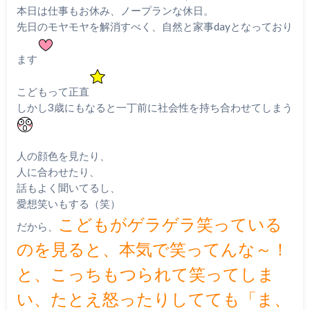
本日は仕事もお休み、ノープランな休日。
先日のモヤモヤを解消すべく、自然と家事dayとなっており
ます
こどもって正直
しかし3歳にもなると一丁前に社会性を持ち合わせてしまう
人の顔色を見たり、
人に合わせたり、
話もよく聞いてるし、
愛想笑いもする（笑）
こどもがゲラゲラ笑っている
だから、
のを見ると、本気で笑ってんな～！
と、こっちもつられて笑ってしま
い、たとえ怒ったりしてても「ま、