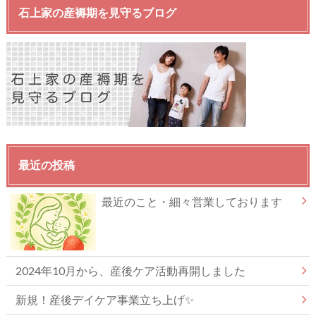
石上家の産褥期を見守るブログ
最近の投稿
最近のこと・細々営業しております
2024年10月から、産後ケア活動再開しました
新規！産後デイケア事業立ち上げ✨