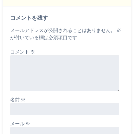
コメントを残す
メールアドレスが公開されることはありません。
※
が付いている欄は必須項目です
コメント
※
名前
※
メール
※