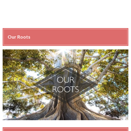
Our Roots