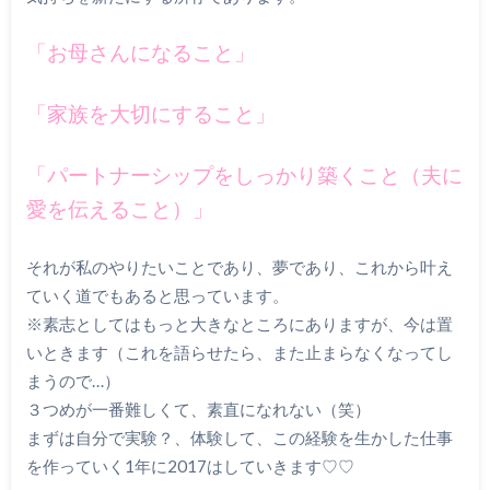
「お母さんになること」
「家族を大切にすること」
「パートナーシップをしっかり築くこと（夫に
愛を伝えること）」
それが私のやりたいことであり、夢であり、これから叶え
ていく道でもあると思っています。
※素志としてはもっと大きなところにありますが、今は置
いときます（これを語らせたら、また止まらなくなってし
まうので…）
３つめが一番難しくて、素直になれない（笑）
まずは自分で実験？、体験して、この経験を生かした仕事
を作っていく1年に2017はしていきます♡♡