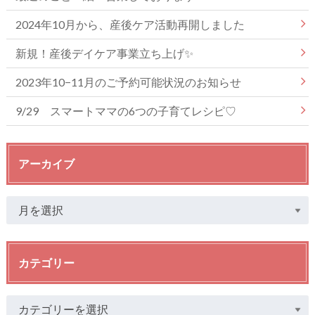
2024年10月から、産後ケア活動再開しました
新規！産後デイケア事業立ち上げ✨
2023年10−11月のご予約可能状況のお知らせ
9/29 スマートママの6つの子育てレシピ♡
アーカイブ
カテゴリー