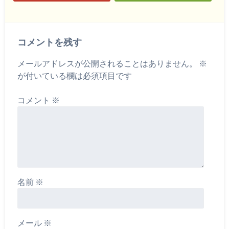
コメントを残す
メールアドレスが公開されることはありません。
※
が付いている欄は必須項目です
コメント
※
名前
※
メール
※