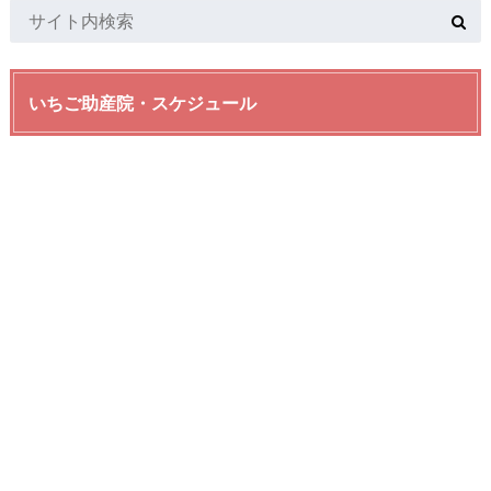
いちご助産院・スケジュール