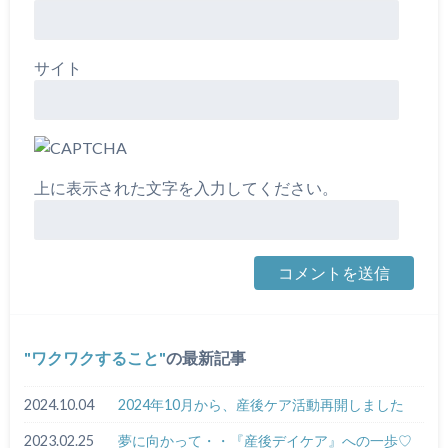
サイト
上に表示された文字を入力してください。
ワクワクすること
の最新記事
2024.10.04
2024年10月から、産後ケア活動再開しました
2023.02.25
夢に向かって・・『産後デイケア』への一歩♡