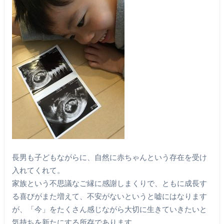
長男も子どもながらに、自然に赤ちゃんという存在を受け
入れてくれて。
家族という不思議なご縁に感謝しまくりで、ともに成長す
る喜びがまた増えて、不安がないというと嘘にはなります
が、「今」をたくさん感じながら大切に生きていきたいと
気持ちを新たにする所存であります。