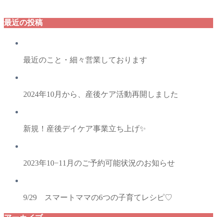
最近の投稿
最近のこと・細々営業しております
2024年10月から、産後ケア活動再開しました
新規！産後デイケア事業立ち上げ✨
2023年10−11月のご予約可能状況のお知らせ
9/29 スマートママの6つの子育てレシピ♡