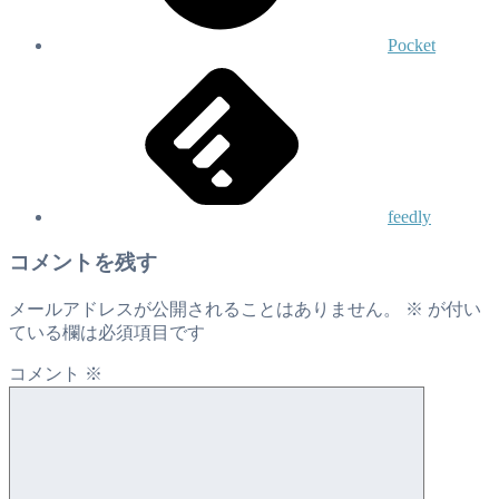
Pocket
feedly
コメントを残す
メールアドレスが公開されることはありません。
※
が付い
ている欄は必須項目です
コメント
※