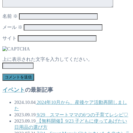
名前
※
メール
※
サイト
上に表示された文字を入力してください。
イベント
の最新記事
2024.10.04
2024年10月から、産後ケア活動再開しまし
た
2023.09.19
9/29 スマートママの6つの子育てレシピ♡
2023.09.19
【無料開催】9/23 子どもに使ってあげたい
日用品の選び方