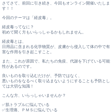
さてさて、前回に引き続き、今回もオンライン開催いたしま
す！！
今回のテーマは「経皮毒」。
経皮毒ってなに？
初めて聞く方もいらっしゃるかもしれません。
経皮毒とは、
日用品に含まれる化学物質が、皮膚から侵入して体の中で有
害な作用を引き起こすこと。
また、これが原因で、私たちの免疫、代謝を下げている可能
性があるのです。
良いものを取り込むだけが、予防ではなく、
悪いものをなるべく取り込まないようにすることも予防とし
ては大切な知識！
こんな方、いらっしゃいませんか？
✅肌トラブルに悩んでいる
✅生理痛、ＰＭＳに悩んでいる