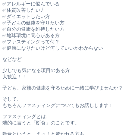
✅アレルギーに悩んでいる
✅体質改善したい方
✅ダイエットしたい方
✅子どもの健康を守りたい方
✅自分の健康を維持したい方
✅地球環境に関心がある方
✅ファスティングって何？
✅健康になりたいけど何していいかわからない
などなど
少しでも気になる項目のある方
大歓迎！！
子ども、家族の健康を守るために一緒に学びませんか？
そして、
もちろんファスティングについてもお話しします！
ファスティングとは、
端的に言うと「断食」のことです。
断食というと、えっ！と驚かれる方も