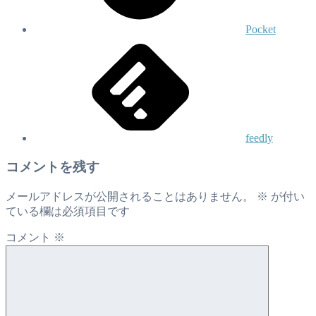
Pocket
feedly
コメントを残す
メールアドレスが公開されることはありません。
※
が付い
ている欄は必須項目です
コメント
※