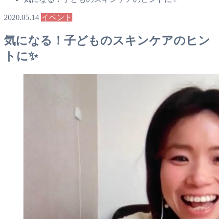
2020.05.14
イベント
気になる！子どものスキンケアのヒン
トに✨