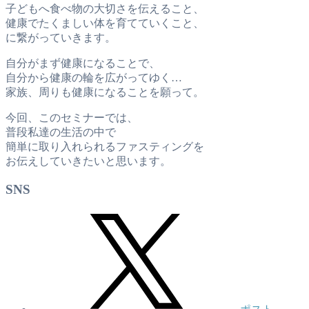
子どもへ食べ物の大切さを伝えること、
健康でたくましい体を育てていくこと、
に繋がっていきます。
自分がまず健康になることで、
自分から健康の輪を広がってゆく…
家族、周りも健康になることを願って。
今回、このセミナーでは、
普段私達の生活の中で
簡単に取り入れられるファスティングを
お伝えしていきたいと思います。
SNS