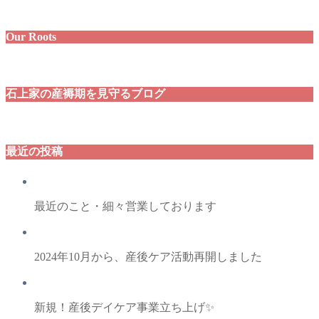
Our Roots
石上家の産褥期を見守るブログ
最近の投稿
最近のこと・細々営業しております
2024年10月から、産後ケア活動再開しました
新規！産後デイケア事業立ち上げ✨