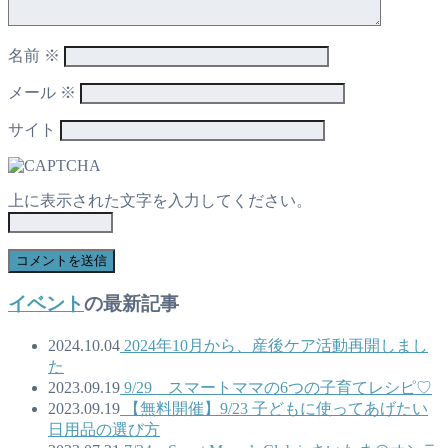
名前
※
メール
※
サイト
上に表示された文字を入力してください。
イベント
の最新記事
2024.10.04
2024年10月から、産後ケア活動再開しまし
た
2023.09.19
9/29 スマートママの6つの子育てレシピ♡
2023.09.19
【無料開催】9/23 子どもに使ってあげたい
日用品の選び方