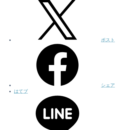
ポスト
シェア
はてブ