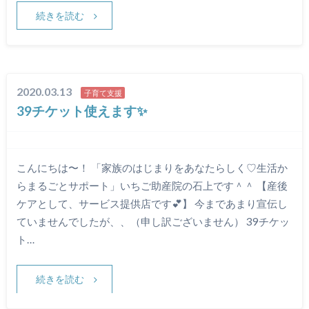
続きを読む
2020.03.13
子育て支援
39チケット使えます✨
こんにちは〜！ 「家族のはじまりをあなたらしく♡生活か
らまるごとサポート」いちご助産院の石上です＾＾ 【産後
ケアとして、サービス提供店です💕】 今まであまり宣伝し
ていませんでしたが、、（申し訳ございません） 39チケッ
ト…
続きを読む