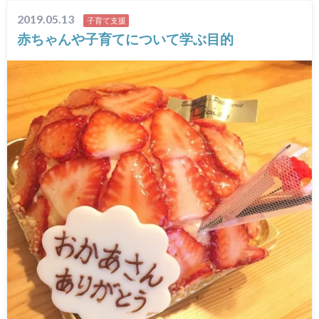
2019.05.13
子育て支援
赤ちゃんや子育てについて学ぶ目的