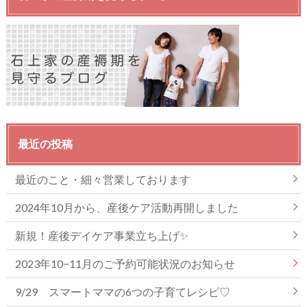
最近の投稿
最近のこと・細々営業しております
2024年10月から、産後ケア活動再開しました
新規！産後デイケア事業立ち上げ✨
2023年10−11月のご予約可能状況のお知らせ
9/29 スマートママの6つの子育てレシピ♡