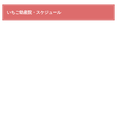
いちご助産院・スケジュール