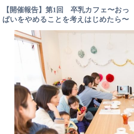
【開催報告】第1回 卒乳カフェ〜おっ
ぱいをやめることを考えはじめたら〜