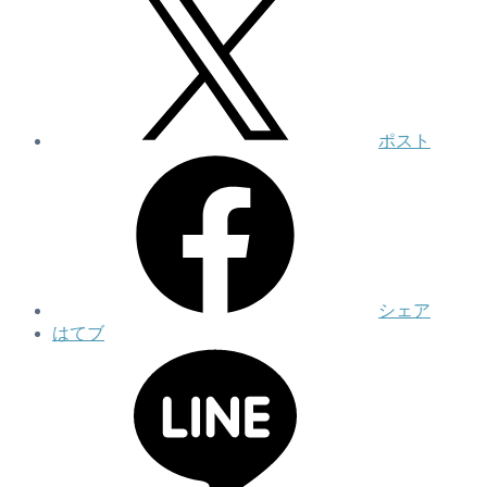
ポスト
シェア
はてブ