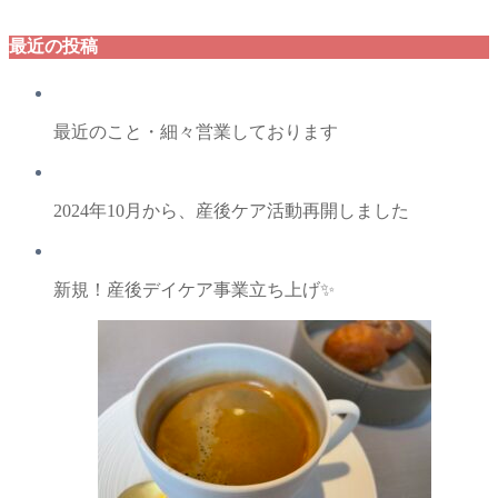
最近の投稿
最近のこと・細々営業しております
2024年10月から、産後ケア活動再開しました
新規！産後デイケア事業立ち上げ✨