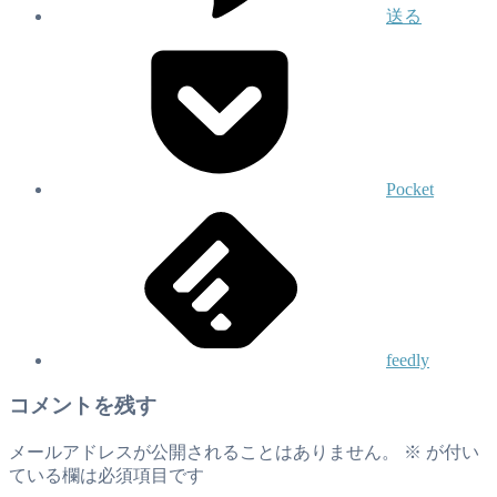
送る
Pocket
feedly
コメントを残す
メールアドレスが公開されることはありません。
※
が付い
ている欄は必須項目です