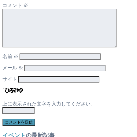
コメント
※
名前
※
メール
※
サイト
上に表示された文字を入力してください。
イベント
の最新記事