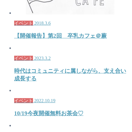
イベント
2018.3.6
【開催報告】第2回 卒乳カフェ＠蕨
イベント
2023.3.2
時代はコミュニティに属しながら、支え合い
成長する
イベント
2022.10.19
10/19今夜開催無料お茶会♡