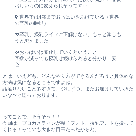
おしいものに変えられそうです♡
🍓世界では4歳までおっぱいをあげている（世界
の卒乳の時期）
🍓卒乳、授乳ライフに正解はない。もっと楽しも
うと思えました。
🍓おっぱいは変化していくということ
回数が減っても授乳は続けられると分かり、安
心。
とは、いえども、どんなやり方ができるんだろうと具体的な
方法は気になるところですよね。
話足りないこと多すぎて、少しずつ、またお届けしていきた
いな〜と思っております。
ってことで、そうそう！！
今回は、プロカメラマンが親子フォト、授乳フォトを撮って
くれる！ってのも大きな目玉だったからね。